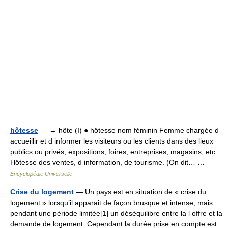
hôtesse
— → hôte (I) ● hôtesse nom féminin Femme chargée d
accueillir et d informer les visiteurs ou les clients dans des lieux
publics ou privés, expositions, foires, entreprises, magasins, etc. :
Hôtesse des ventes, d information, de tourisme. (On dit… …
Encyclopédie Universelle
Crise du logement
— Un pays est en situation de « crise du
logement » lorsqu’il apparait de façon brusque et intense, mais
pendant une période limitée[1] un déséquilibre entre la l offre et la
demande de logement. Cependant la durée prise en compte est…