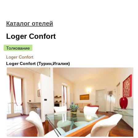
Каталог отелей
Loger Confort
Толкование
Loger Confort
Loger Confort (Турин,Италия)